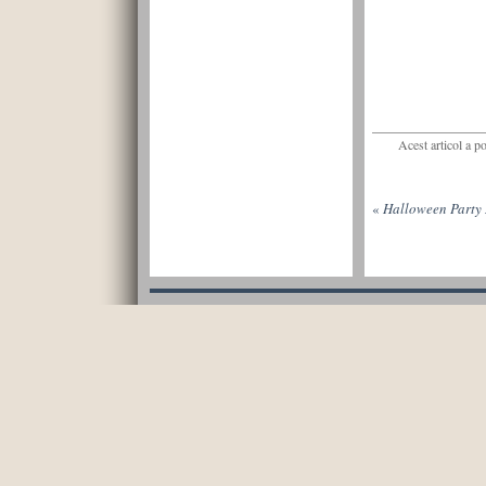
Acest articol a p
«
Halloween Party