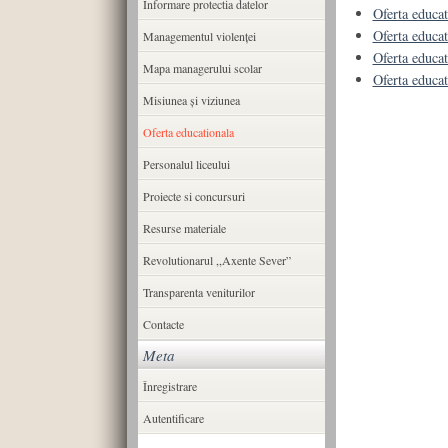
Informare protectia datelor
Oferta educa
Oferta educa
Managementul violenței
Oferta educa
Mapa managerului scolar
Oferta educa
Misiunea şi viziunea
Oferta educationala
Personalul liceului
Proiecte si concursuri
Resurse materiale
Revolutionarul ,,Axente Sever”
Transparenta veniturilor
Contacte
Meta
Înregistrare
Autentificare