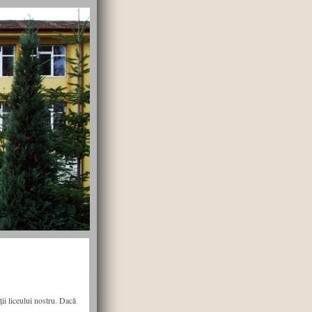
ii liceului nostru. Dacă