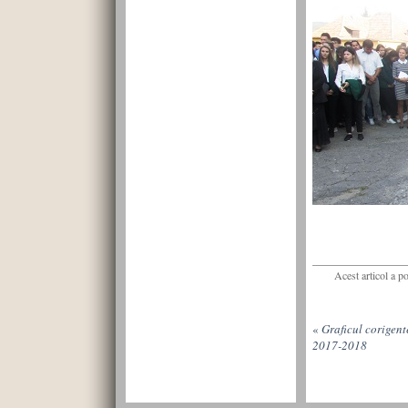
Acest articol a p
«
Graficul corigent
2017-2018