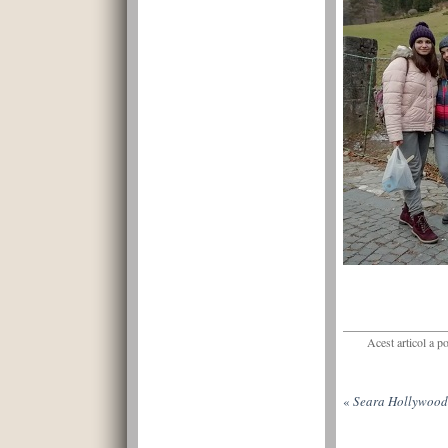
Acest articol a p
«
Seara Hollywood