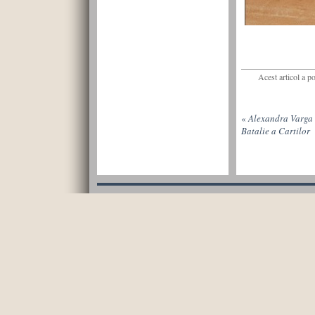
Acest articol a p
«
Alexandra Varga 
Batalie a Cartilor