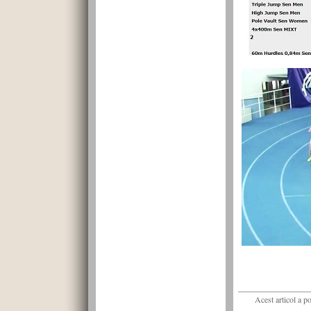
Acest articol a p