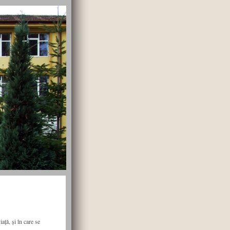
ață, și în care se