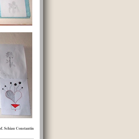
of. Schiau Constantin