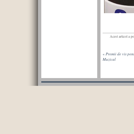
Acest articol a p
«
Premii de vis pen
Muzical