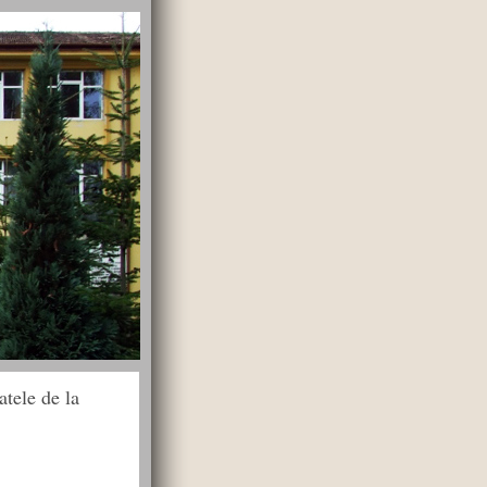
atele de la