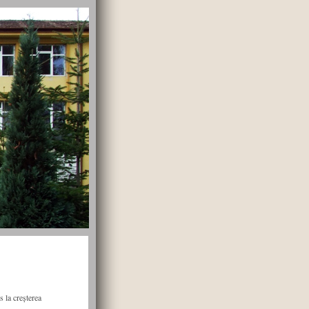
 la creșterea