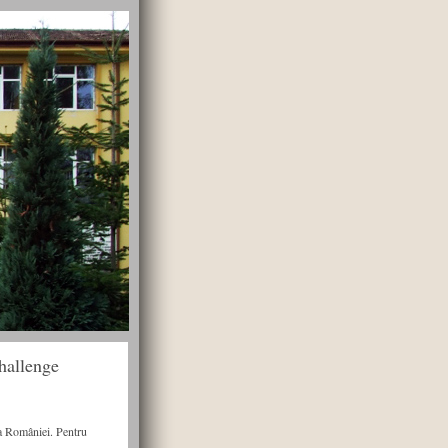
Challenge
 a României. Pentru