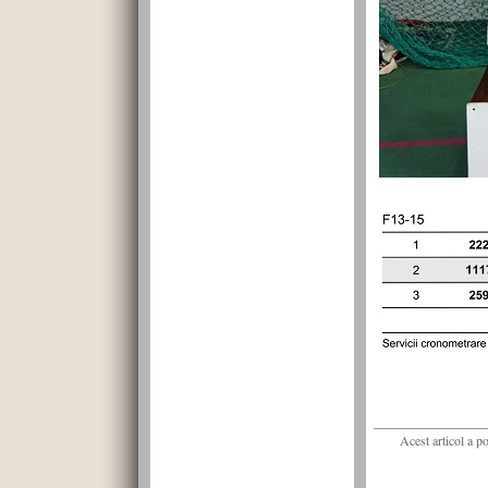
Acest articol a p