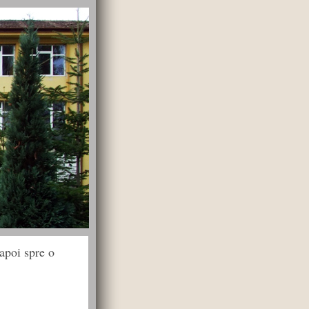
apoi spre o