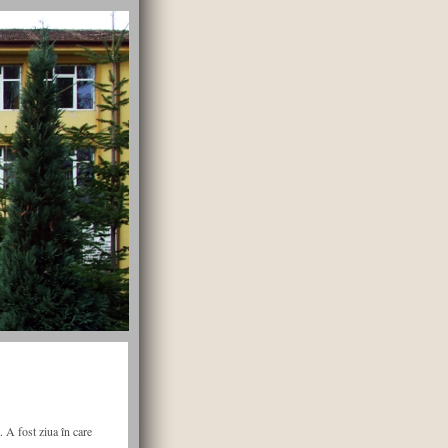
. A fost ziua în care