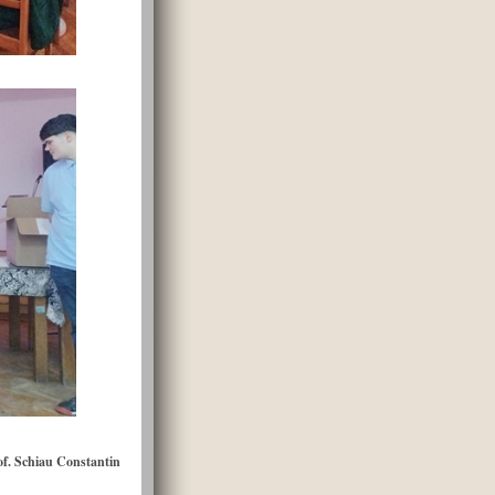
of. Schiau Constantin