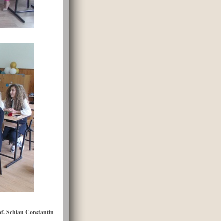
of. Schiau Constantin