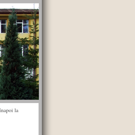
înapoi la