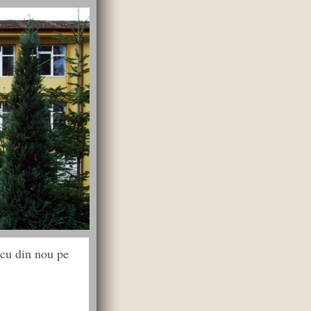
icu din nou pe