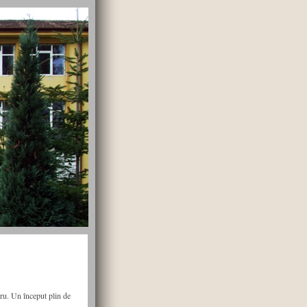
ru. Un început plin de