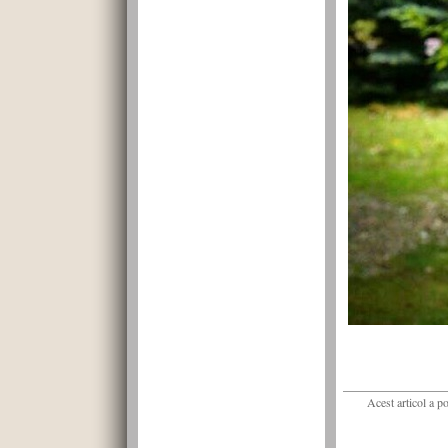
Acest articol a p