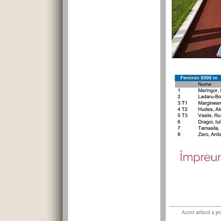
Acest articol a p