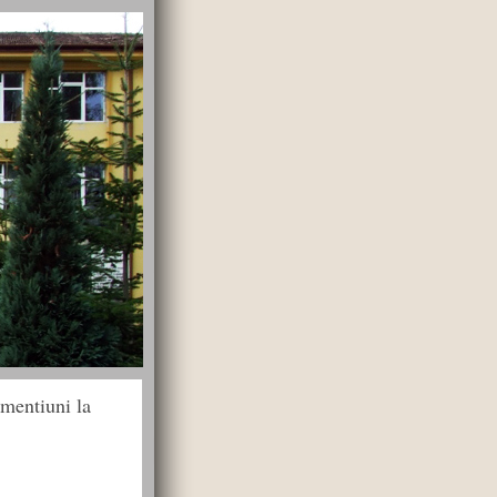
 mentiuni la