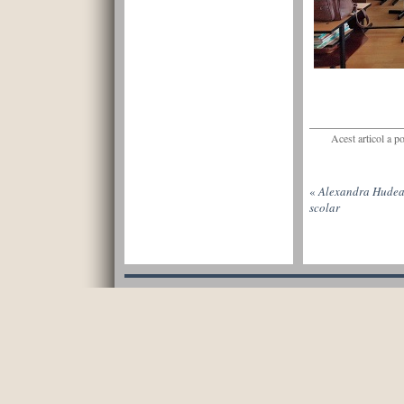
Acest articol a p
«
Alexandra Hudea,
scolar