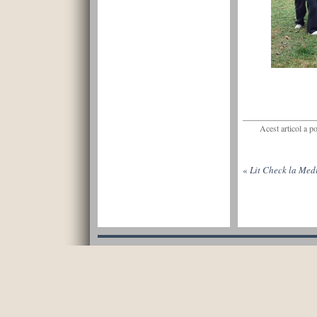
Acest articol a p
«
Lit Check la Med